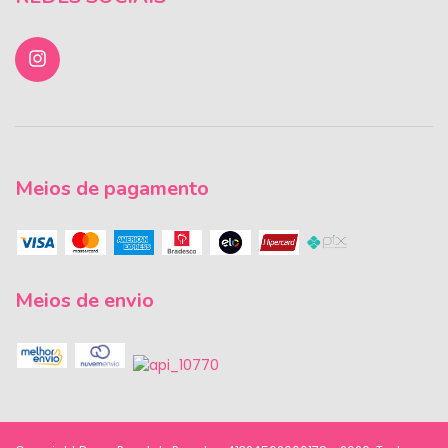
Meios de pagamento
Meios de envio