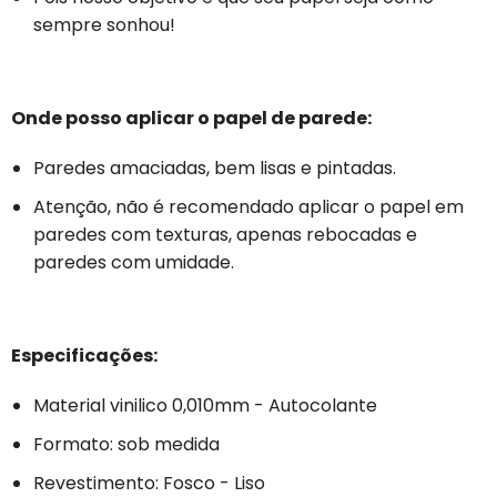
sempre sonhou!
Onde posso aplicar o papel de parede:
Paredes amaciadas, bem lisas e pintadas.
Atenção, não é recomendado aplicar o papel em
paredes com texturas, apenas rebocadas e
paredes com umidade.
Especificações:
Material vinilico 0,010mm - Autocolante
Formato: sob medida
Revestimento: Fosco - Liso