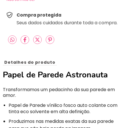
Compra protegida
Seus dados cuidados durante toda a compra.
Detalhes do produto
Papel de Parede Astronauta
Transformamos um pedacinho da sua parede em
amor.
Papel de Parede vínilico fosco auto colante com
tinta eco solvente em alta definição.
Produzimos nas medidas exatas da sua parede