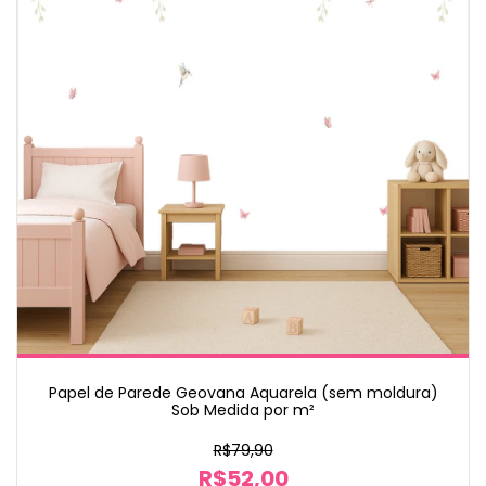
Papel de Parede Geovana Aquarela (sem moldura)
Sob Medida por m²
R$79,90
R$52,00