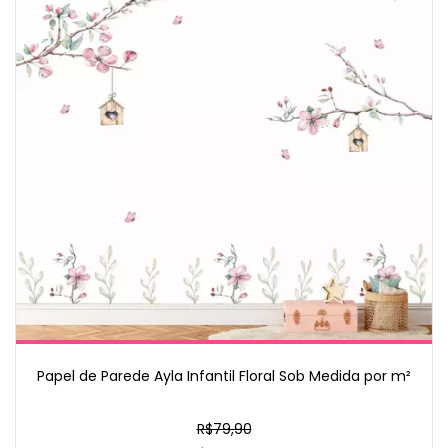
Papel de Parede Ayla Infantil Floral Sob Medida por m²
R$79,90