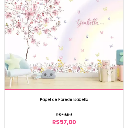
Papel de Parede Isabella
R$79,90
R$57,00