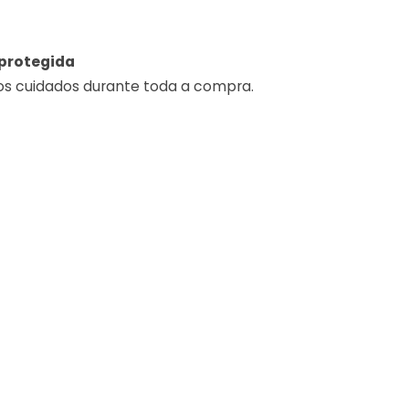
protegida
os cuidados durante toda a compra.