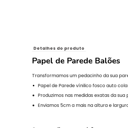
Detalhes do produto
Papel de Parede Balões
Transformamos um pedacinho da sua par
Papel de Parede vínilico fosco auto cola
Produzimos nas medidas exatas da sua 
Enviamos 5cm a mais na altura e largura 