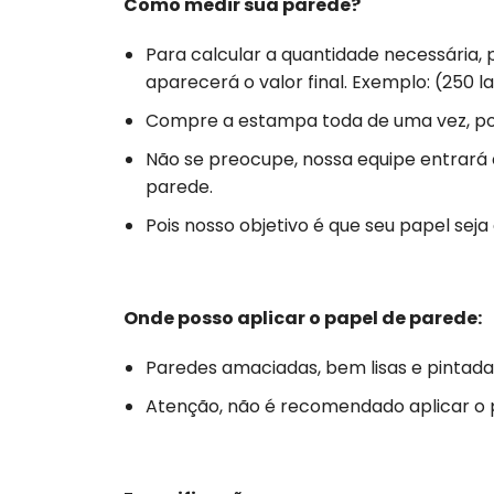
Como medir sua parede?
Para calcular a quantidade necessária,
aparecerá o valor final. Exemplo: (250 la
Compre a estampa toda de uma vez, poi
Não se preocupe, nossa equipe entrará
parede.
Pois nosso objetivo é que seu papel se
Onde posso aplicar o papel de parede:
Paredes amaciadas, bem lisas e pintada
Atenção, não é recomendado aplicar o