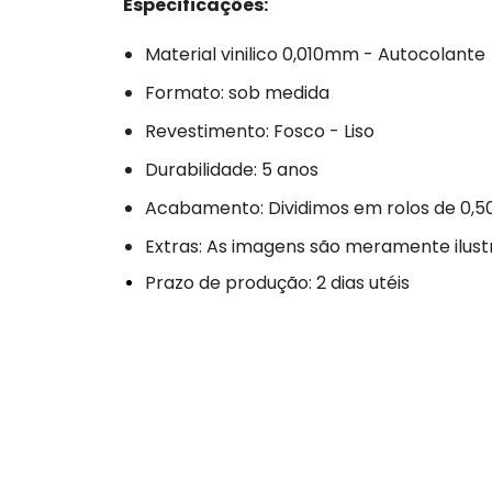
Especificações:
Material vinilico 0,010mm - Autocolante
Formato: sob medida
Revestimento: Fosco - Liso
Durabilidade: 5 anos
Acabamento: Dividimos em rolos de 0,5
Extras: As imagens são meramente ilust
Prazo de produção: 2 dias utéis