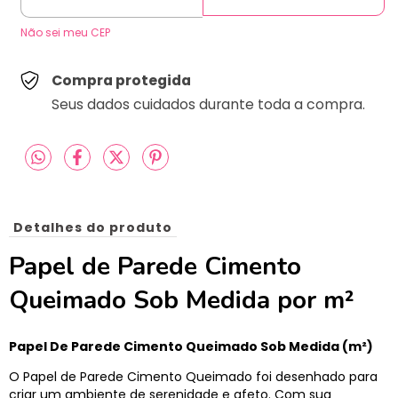
Não sei meu CEP
Compra protegida
Seus dados cuidados durante toda a compra.
Detalhes do produto
Papel de Parede Cimento
Queimado Sob Medida por m²
Papel De Parede Cimento Queimado Sob Medida (m²)
O Papel de Parede Cimento Queimado foi desenhado para
criar um ambiente de serenidade e afeto. Com sua