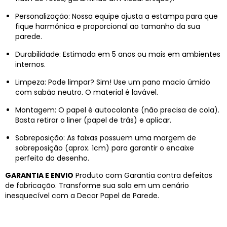
Personalização: Nossa equipe ajusta a estampa para que
fique harmônica e proporcional ao tamanho da sua
parede.
Durabilidade: Estimada em 5 anos ou mais em ambientes
internos.
Limpeza: Pode limpar? Sim! Use um pano macio úmido
com sabão neutro. O material é lavável.
Montagem: O papel é autocolante (não precisa de cola).
Basta retirar o liner (papel de trás) e aplicar.
Sobreposição: As faixas possuem uma margem de
sobreposição (aprox. 1cm) para garantir o encaixe
perfeito do desenho.
GARANTIA E ENVIO
Produto com Garantia contra defeitos
de fabricação. Transforme sua sala em um cenário
inesquecível com a Decor Papel de Parede.