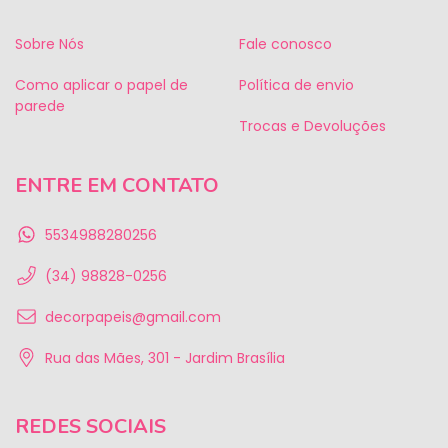
Sobre Nós
Fale conosco
Como aplicar o papel de
Política de envio
parede
Trocas e Devoluções
ENTRE EM CONTATO
5534988280256
(34) 98828-0256
decorpapeis@gmail.com
Rua das Mães, 301 - Jardim Brasília
REDES SOCIAIS