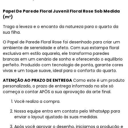
Papel De Parede Floral Juvenil Floral Rose Sob Medida
(m²)
Traga a leveza e o encanto da natureza para o quarto da
sua filha.
O Papel de Parede Floral Rose foi desenhado para criar um
ambiente de serenidade e afeto. Com sua estampa floral
exclusiva em estilo aquarela, ele transforma paredes
brancas em um cenário de sonho e oferecendo o equilíbrio
perfeito. Produzido com tecnologia de ponta, garante cores
vivas e um toque suave, ideal para o conforto do quarto.
ATENÇÃO AO PRAZO DE ENTREGA
Como este é um produto
personalizado, o prazo de entrega informado no site só
começa a contar APÓS a sua aprovação da arte final.
Você realiza a compra.
Nossa equipe entra em contato pelo WhatsApp para
enviar o layout ajustado às suas medidas.
Após você aprovar o desenho, iniciamos a produção e