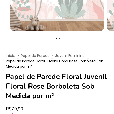
1
4
/
Início
>
Papel de Parede
>
Juvenil Feminino
>
Papel de Parede Floral Juvenil Floral Rose Borboleta Sob
Medida por m²
Papel de Parede Floral Juvenil
Floral Rose Borboleta Sob
Medida por m²
R$79,90