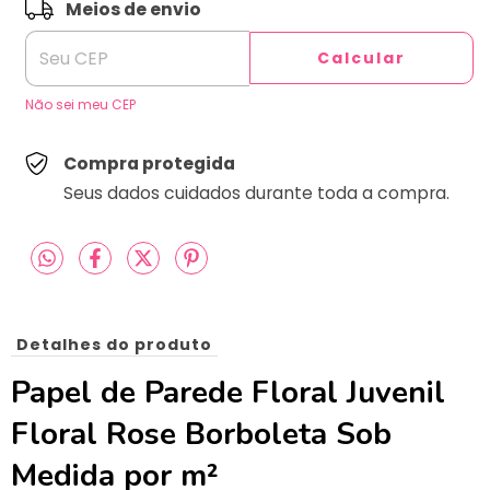
ALTERAR CEP
Entregas para o CEP:
Meios de envio
Calcular
Não sei meu CEP
Compra protegida
Seus dados cuidados durante toda a compra.
Detalhes do produto
Papel de Parede Floral Juvenil
Floral Rose Borboleta Sob
Medida por m²