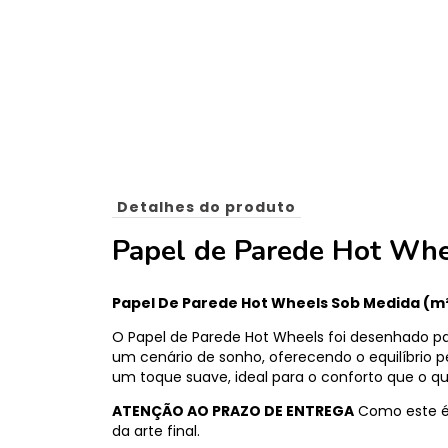
Detalhes do produto
Papel de Parede Hot Whe
Papel De Parede Hot Wheels Sob Medida (m
O Papel de Parede Hot Wheels foi desenhado p
um cenário de sonho, oferecendo o equilíbrio pe
um toque suave, ideal para o conforto que o qu
ATENÇÃO AO PRAZO DE ENTREGA
Como este é 
da arte final.