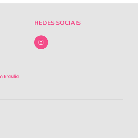
REDES SOCIAIS
 Brasília