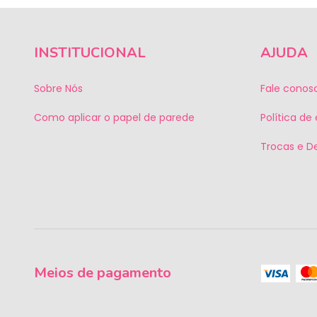
INSTITUCIONAL
AJUDA
Sobre Nós
Fale conos
Como aplicar o papel de parede
Política de
Trocas e D
Meios de pagamento