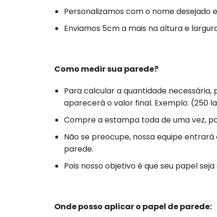
Personalizamos com o nome desejado e
Enviamos 5cm a mais na altura e largura 
Como medir sua parede?
Para calcular a quantidade necessária, 
aparecerá o valor final. Exemplo: (250 la
Compre a estampa toda de uma vez, poi
Não se preocupe, nossa equipe entrará
parede.
Pois nosso objetivo é que seu papel se
Onde posso aplicar o papel de parede: