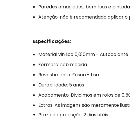
Paredes amaciadas, bem lisas e pintada
Atenção, não é recomendado aplicar o
Especificações:
Material vinilico 0,010mm - Autocolante
Formato: sob medida
Revestimento: Fosco - Liso
Durabilidade: 5 anos
Acabamento: Dividimos em rolos de 0,5
Extras: As imagens são meramente ilust
Prazo de produção: 2 dias utéis