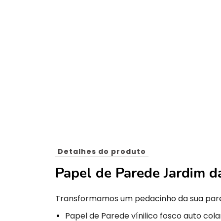
Detalhes do produto
Papel de Parede Jardim d
Transformamos um pedacinho da sua par
Papel de Parede vínilico fosco auto cola