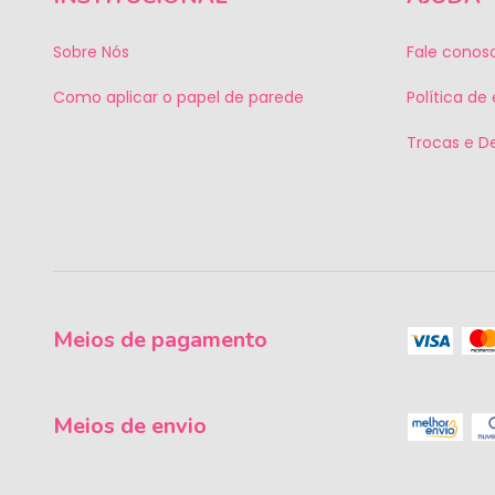
Sobre Nós
Fale conos
Como aplicar o papel de parede
Política de
Trocas e D
Meios de pagamento
Meios de envio