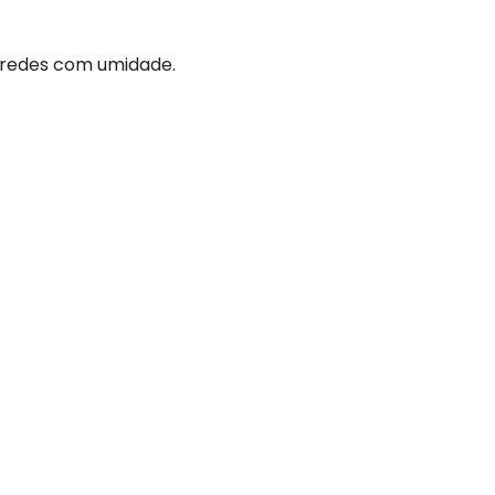
aredes com umidade.