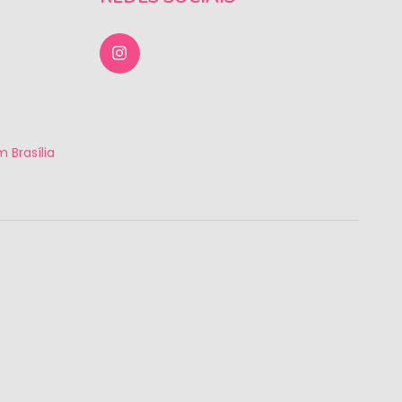
 Brasília