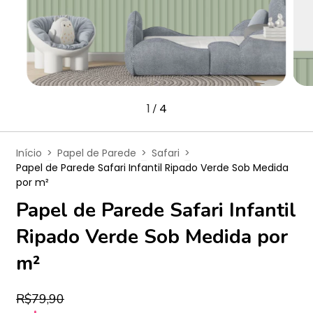
1
4
/
Início
>
Papel de Parede
>
Safari
>
Papel de Parede Safari Infantil Ripado Verde Sob Medida
por m²
Papel de Parede Safari Infantil
Ripado Verde Sob Medida por
m²
R$79,90