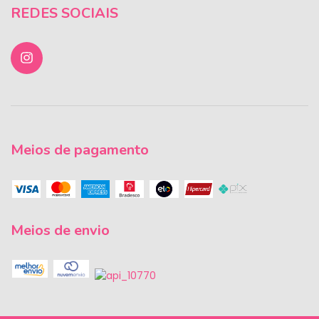
REDES SOCIAIS
Meios de pagamento
Meios de envio