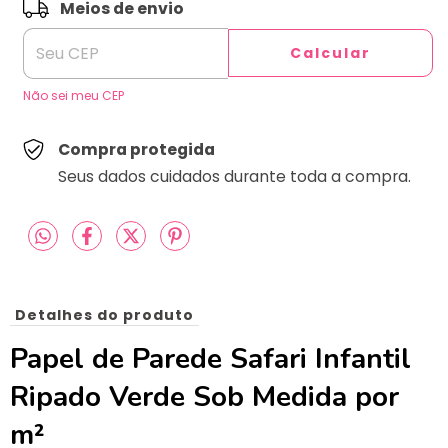
ALTERAR CEP
Entregas para o CEP:
Meios de envio
Calcular
Não sei meu CEP
Compra protegida
Seus dados cuidados durante toda a compra.
Detalhes do produto
Papel de Parede Safari Infantil
Ripado Verde Sob Medida por
m²