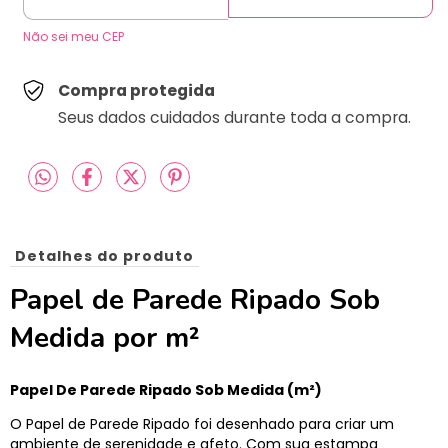
Não sei meu CEP
Compra protegida
Seus dados cuidados durante toda a compra.
Detalhes do produto
Papel de Parede Ripado Sob
Medida por m²
Papel De Parede Ripado Sob Medida (m²)
O Papel de Parede Ripado foi desenhado para criar um
ambiente de serenidade e afeto. Com sua estampa