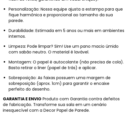
Personalização: Nossa equipe ajusta a estampa para que
fique harmônica e proporcional ao tamanho da sua
parede.
Durabilidade: Estimada em 5 anos ou mais em ambientes
internos.
Limpeza: Pode limpar? Sim! Use um pano macio úmido
com sabão neutro. O material é lavável.
Montagem: O papel é autocolante (não precisa de cola).
Basta retirar o liner (papel de trás) e aplicar.
Sobreposição: As faixas possuem uma margem de
sobreposição (aprox. 1cm) para garantir o encaixe
perfeito do desenho.
GARANTIA E ENVIO
Produto com Garantia contra defeitos
de fabricação. Transforme sua sala em um cenário
inesquecível com a Decor Papel de Parede.