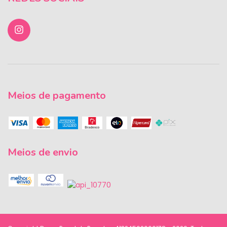
Meios de pagamento
Meios de envio