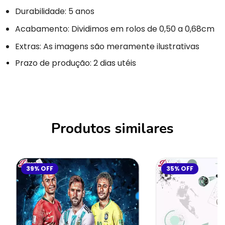
Durabilidade: 5 anos
Acabamento: Dividimos em rolos de 0,50 a 0,68cm
Extras: As imagens são meramente ilustrativas
Prazo de produção: 2 dias utéis
Produtos similares
39
%
OFF
35
%
OFF