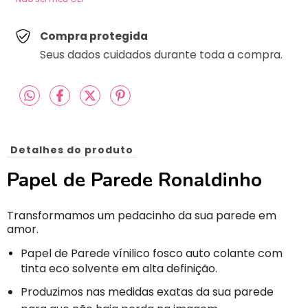
Compra protegida
Seus dados cuidados durante toda a compra.
Detalhes do produto
Papel de Parede Ronaldinho
Transformamos um pedacinho da sua parede em
amor.
Papel de Parede vínilico fosco auto colante com
tinta eco solvente em alta definição.
Produzimos nas medidas exatas da sua parede