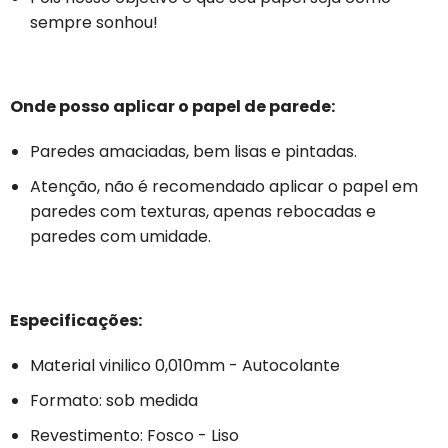
sempre sonhou!
Onde posso aplicar o papel de parede:
Paredes amaciadas, bem lisas e pintadas.
Atenção, não é recomendado aplicar o papel em
paredes com texturas, apenas rebocadas e
paredes com umidade.
Especificações:
Material vinilico 0,010mm - Autocolante
Formato: sob medida
Revestimento: Fosco - Liso