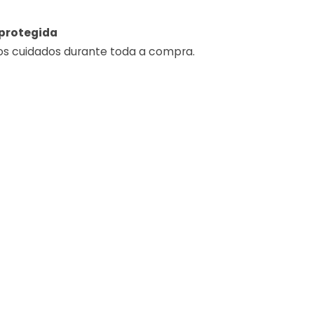
protegida
os cuidados durante toda a compra.