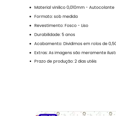
Material vinilico 0,010mm - Autocolante
Formato: sob medida
Revestimento: Fosco - Liso
Durabilidade: 5 anos
Acabamento: Dividimos em rolos de 0,5
Extras: As imagens são meramente ilust
Prazo de produção: 2 dias utéis