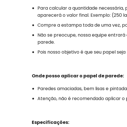
Para calcular a quantidade necessária, 
aparecerá o valor final. Exemplo: (250 la
Compre a estampa toda de uma vez, poi
Não se preocupe, nossa equipe entrará
parede.
Pois nosso objetivo é que seu papel se
Onde posso aplicar o papel de parede:
Paredes amaciadas, bem lisas e pintada
Atenção, não é recomendado aplicar o
Especificações: