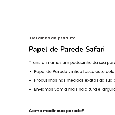
Detalhes do produto
Papel de Parede Safari
Transformamos um pedacinho da sua par
Papel de Parede vínilico fosco auto cola
Produzimos nas medidas exatas da sua 
Enviamos 5cm a mais na altura e largura 
Como medir sua parede?