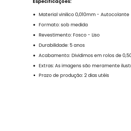
Especificações:
Material vinilico 0,010mm - Autocolante
Formato: sob medida
Revestimento: Fosco - Liso
Durabilidade: 5 anos
Acabamento: Dividimos em rolos de 0,5
Extras: As imagens são meramente ilust
Prazo de produção: 2 dias utéis