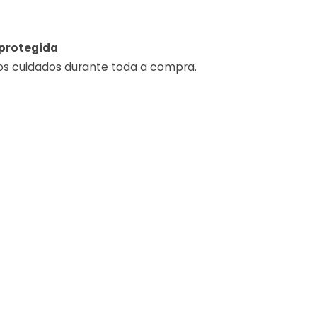
protegida
os cuidados durante toda a compra.