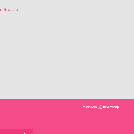
 Brasília