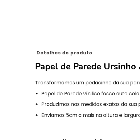
Detalhes do produto
Papel de Parede Ursinho 
Transformamos um pedacinho da sua par
Papel de Parede vínilico fosco auto cola
Produzimos nas medidas exatas da sua 
Enviamos 5cm a mais na altura e largura 