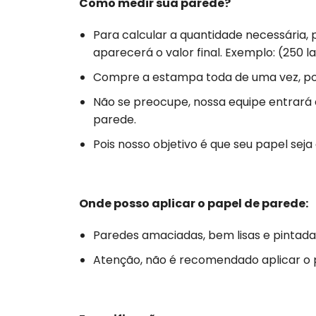
Como medir sua parede?
Para calcular a quantidade necessária,
aparecerá o valor final. Exemplo: (250 la
Compre a estampa toda de uma vez, poi
Não se preocupe, nossa equipe entrará
parede.
Pois nosso objetivo é que seu papel se
Onde posso aplicar o papel de parede:
Paredes amaciadas, bem lisas e pintada
Atenção, não é recomendado aplicar o