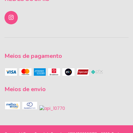
Meios de pagamento
Meios de envio