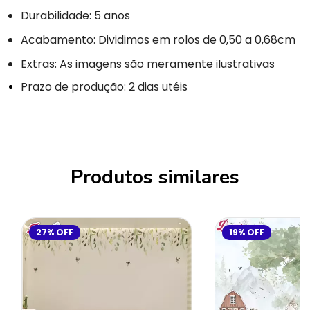
Durabilidade: 5 anos
Acabamento: Dividimos em rolos de 0,50 a 0,68cm
Extras: As imagens são meramente ilustrativas
Prazo de produção: 2 dias utéis
Produtos similares
27
%
OFF
19
%
OFF