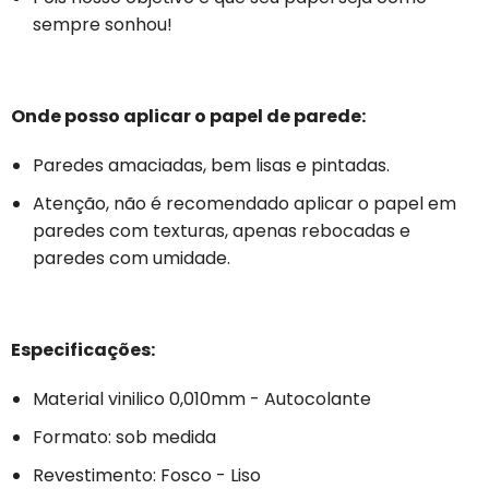
sempre sonhou!
Onde posso aplicar o papel de parede:
Paredes amaciadas, bem lisas e pintadas.
Atenção, não é recomendado aplicar o papel em
paredes com texturas, apenas rebocadas e
paredes com umidade.
Especificações:
Material vinilico 0,010mm - Autocolante
Formato: sob medida
Revestimento: Fosco - Liso