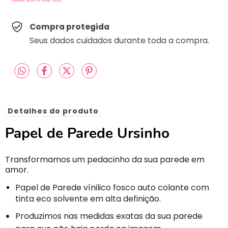
Compra protegida
Seus dados cuidados durante toda a compra.
Detalhes do produto
Papel de Parede Ursinho
Transformamos um pedacinho da sua parede em
amor.
Papel de Parede vínilico fosco auto colante com
tinta eco solvente em alta definição.
Produzimos nas medidas exatas da sua parede