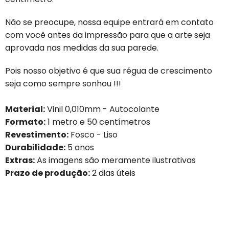
Não se preocupe, nossa equipe entrará em contato
com você antes da impressão para que a arte seja
aprovada nas medidas da sua parede.
Pois nosso objetivo é que sua régua de crescimento
seja como sempre sonhou !!!
Material:
Vinil 0,010mm - Autocolante
Formato:
1 metro e 50 centímetros
Revestimento:
Fosco - Liso
Durabilidade:
5 anos
Extras:
As imagens são meramente ilustrativas
Prazo de produção:
2 dias úteis