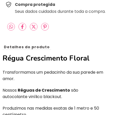
Compra protegida
Seus dados cuidados durante toda a compra.
Detalhes do produto
Régua Crescimento Floral
Transformamos um pedacinho da sua parede em
amor.
Nossos
Réguas de Crescimento
são
autocolante vinílico blackout.
Produzimos nas medidas exatas de 1 metro e 50
centímetro.