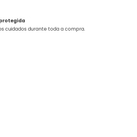
protegida
os cuidados durante toda a compra.