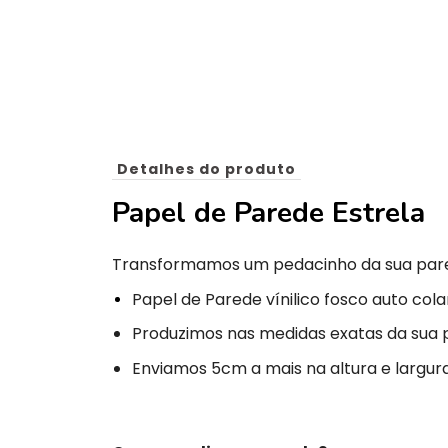
Detalhes do produto
Papel de Parede Estrela
Transformamos um pedacinho da sua par
Papel de Parede vínilico fosco auto cola
Produzimos nas medidas exatas da sua 
Enviamos 5cm a mais na altura e largura 