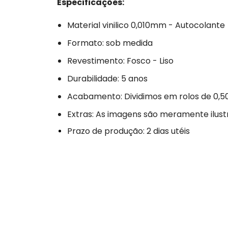
Especificações:
Material vinilico 0,010mm - Autocolante
Formato: sob medida
Revestimento: Fosco - Liso
Durabilidade: 5 anos
Acabamento: Dividimos em rolos de 0,5
Extras: As imagens são meramente ilust
Prazo de produção: 2 dias utéis