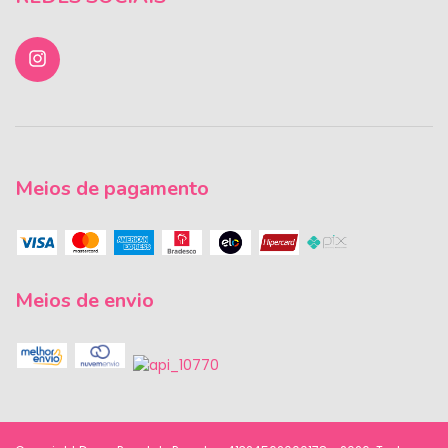
Meios de pagamento
Meios de envio