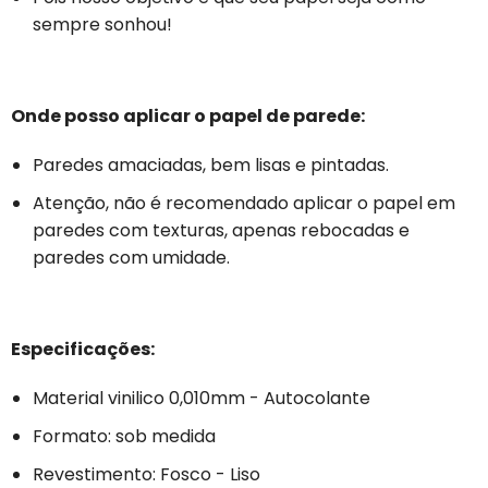
sempre sonhou!
Onde posso aplicar o papel de parede:
Paredes amaciadas, bem lisas e pintadas.
Atenção, não é recomendado aplicar o papel em
paredes com texturas, apenas rebocadas e
paredes com umidade.
Especificações:
Material vinilico 0,010mm - Autocolante
Formato: sob medida
Revestimento: Fosco - Liso