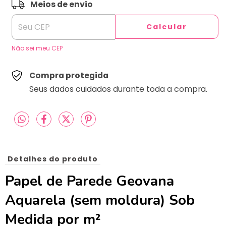
ALTERAR CEP
Entregas para o CEP:
Meios de envio
Calcular
Não sei meu CEP
Compra protegida
Seus dados cuidados durante toda a compra.
Detalhes do produto
Papel de Parede Geovana
Aquarela (sem moldura) Sob
Medida por m²