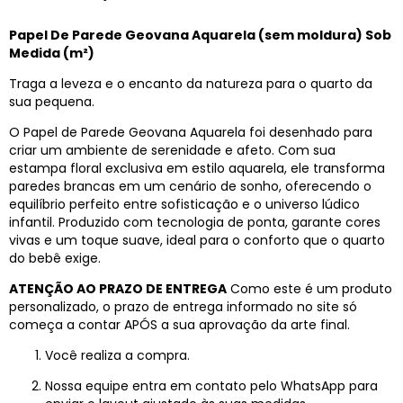
Papel De Parede Geovana Aquarela (sem moldura) Sob
Medida (m²)
Traga a leveza e o encanto da natureza para o quarto da
sua pequena.
O Papel de Parede Geovana Aquarela foi desenhado para
criar um ambiente de serenidade e afeto. Com sua
estampa floral exclusiva em estilo aquarela, ele transforma
paredes brancas em um cenário de sonho, oferecendo o
equilíbrio perfeito entre sofisticação e o universo lúdico
infantil. Produzido com tecnologia de ponta, garante cores
vivas e um toque suave, ideal para o conforto que o quarto
do bebê exige.
ATENÇÃO AO PRAZO DE ENTREGA
Como este é um produto
personalizado, o prazo de entrega informado no site só
começa a contar APÓS a sua aprovação da arte final.
Você realiza a compra.
Nossa equipe entra em contato pelo WhatsApp para