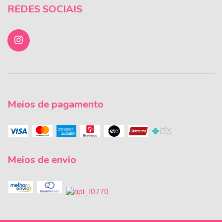
REDES SOCIAIS
Meios de pagamento
Meios de envio