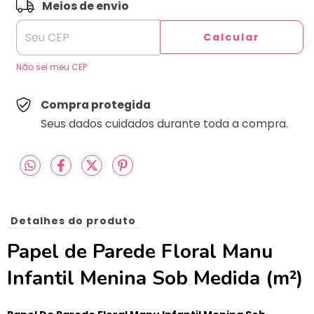
ALTERAR CEP
Entregas para o CEP:
Meios de envio
Calcular
Não sei meu CEP
Compra protegida
Seus dados cuidados durante toda a compra.
Detalhes do produto
Papel de Parede Floral Manu
Infantil Menina Sob Medida (m²)