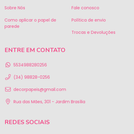
Sobre Nós
Fale conosco
Como aplicar o papel de
Política de envio
parede
Trocas e Devoluções
ENTRE EM CONTATO
5534988280256
(34) 98828-0256
decorpapeis@gmail.com
Rua das Mães, 301 - Jardim Brasília
REDES SOCIAIS