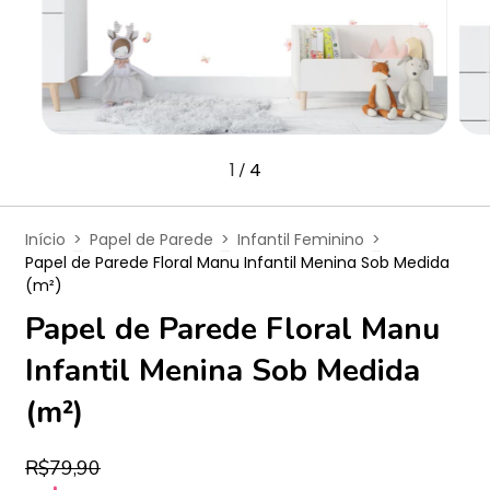
1
4
/
Início
>
Papel de Parede
>
Infantil Feminino
>
Papel de Parede Floral Manu Infantil Menina Sob Medida
(m²)
Papel de Parede Floral Manu
Infantil Menina Sob Medida
(m²)
R$79,90