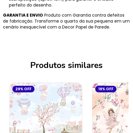
perfeito do desenho.
GARANTIA E ENVIO
Produto com Garantia contra defeitos
de fabricação. Transforme o quarto da sua pequena em um
cenário inesquecível com a Decor Papel de Parede.
Produtos similares
29
%
OFF
19
%
OFF