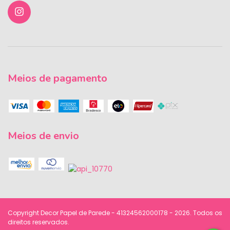
Meios de pagamento
Meios de envio
Copyright Decor Papel de Parede - 41324562000178 - 2026. Todos os
direitos reservados.