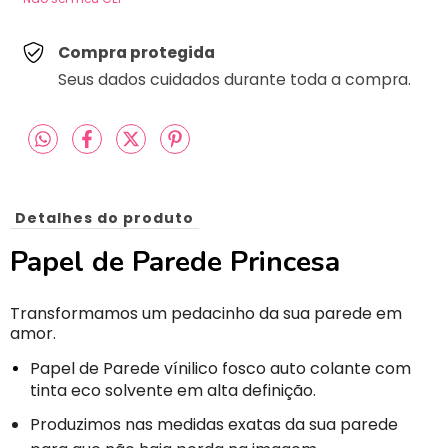
Compra protegida
Seus dados cuidados durante toda a compra.
Detalhes do produto
Papel de Parede Princesa
Transformamos um pedacinho da sua parede em
amor.
Papel de Parede vínilico fosco auto colante com
tinta eco solvente em alta definição.
Produzimos nas medidas exatas da sua parede