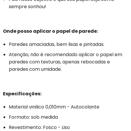
sempre sonhou!
Onde posso aplicar o papel de parede:
Paredes amaciadas, bem lisas e pintadas.
Atenção, não é recomendado aplicar o papel em
paredes com texturas, apenas rebocadas e
paredes com umidade.
Especificações:
Material vinilico 0,010mm - Autocolante
Formato: sob medida
Revestimento: Fosco - Liso