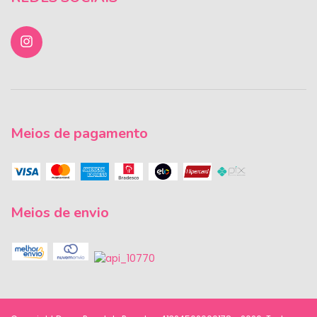
Meios de pagamento
Meios de envio