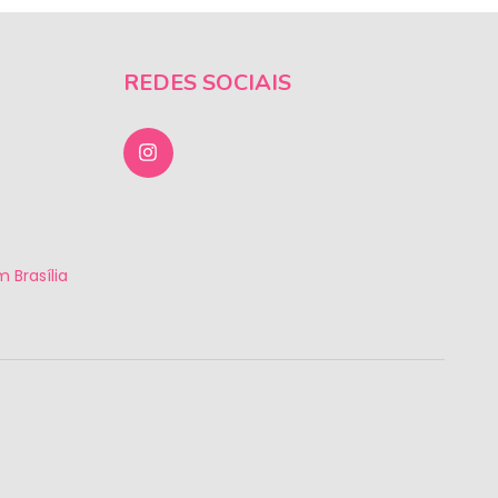
REDES SOCIAIS
 Brasília