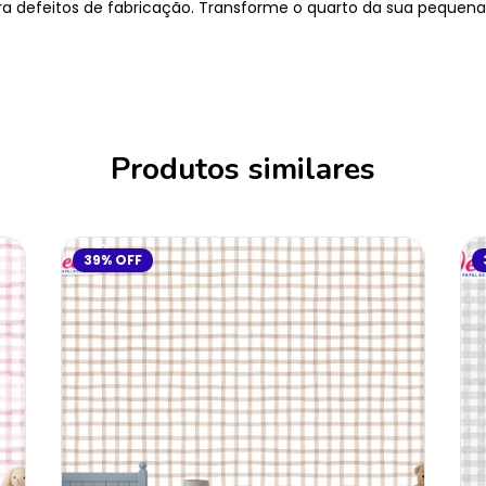
a defeitos de fabricação. Transforme o quarto da sua pequen
Produtos similares
39
%
OFF