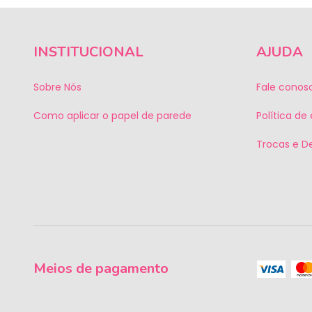
INSTITUCIONAL
AJUDA
Sobre Nós
Fale conos
Como aplicar o papel de parede
Política de
Trocas e D
Meios de pagamento