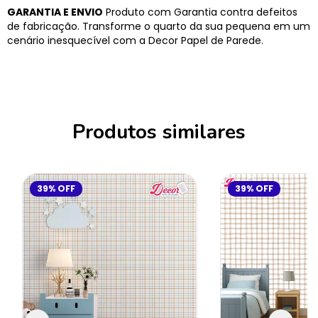
GARANTIA E ENVIO
Produto com Garantia contra defeitos
de fabricação. Transforme o quarto da sua pequena em um
cenário inesquecível com a Decor Papel de Parede.
Produtos similares
39
%
OFF
39
%
OFF