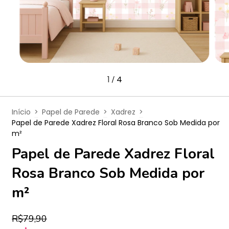
1
4
/
Início
>
Papel de Parede
>
Xadrez
>
Papel de Parede Xadrez Floral Rosa Branco Sob Medida por
m²
Papel de Parede Xadrez Floral
Rosa Branco Sob Medida por
m²
R$79,90