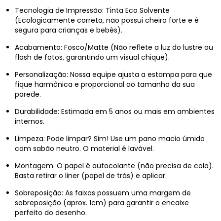
Tecnologia de Impressão: Tinta Eco Solvente
(Ecologicamente correta, não possui cheiro forte e é
segura para crianças e bebês).
Acabamento: Fosco/Matte (Não reflete a luz do lustre ou
flash de fotos, garantindo um visual chique).
Personalização: Nossa equipe ajusta a estampa para que
fique harmônica e proporcional ao tamanho da sua
parede.
Durabilidade: Estimada em 5 anos ou mais em ambientes
internos.
Limpeza: Pode limpar? Sim! Use um pano macio úmido
com sabão neutro. O material é lavável.
Montagem: O papel é autocolante (não precisa de cola).
Basta retirar o liner (papel de trás) e aplicar.
Sobreposição: As faixas possuem uma margem de
sobreposição (aprox. 1cm) para garantir o encaixe
perfeito do desenho.