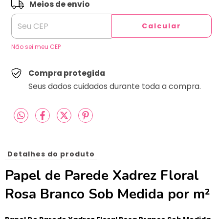
ALTERAR CEP
Entregas para o CEP:
Meios de envio
Calcular
Não sei meu CEP
Compra protegida
Seus dados cuidados durante toda a compra.
Detalhes do produto
Papel de Parede Xadrez Floral
Rosa Branco Sob Medida por m²