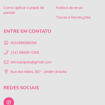
Como aplicar o papel de
Política de envio
parede
Trocas e Devoluções
ENTRE EM CONTATO
5534988280256
(34) 98828-0256
decorpapeis@gmail.com
Rua das Mães, 301 - Jardim Brasília
REDES SOCIAIS