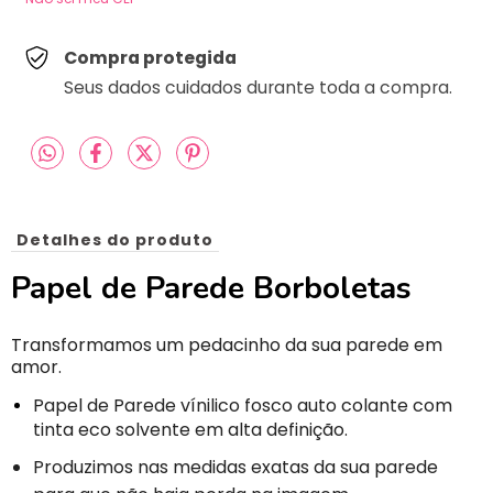
Compra protegida
Seus dados cuidados durante toda a compra.
Detalhes do produto
Papel de Parede Borboletas
Transformamos um pedacinho da sua parede em
amor.
Papel de Parede vínilico fosco auto colante com
tinta eco solvente em alta definição.
Produzimos nas medidas exatas da sua parede