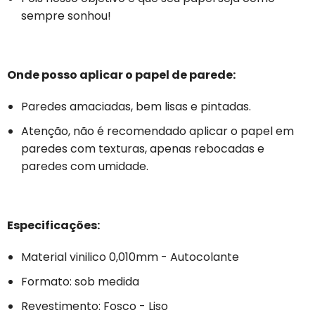
sempre sonhou!
Onde posso aplicar o papel de parede:
Paredes amaciadas, bem lisas e pintadas.
Atenção, não é recomendado aplicar o papel em
paredes com texturas, apenas rebocadas e
paredes com umidade.
Especificações:
Material vinilico 0,010mm - Autocolante
Formato: sob medida
Revestimento: Fosco - Liso