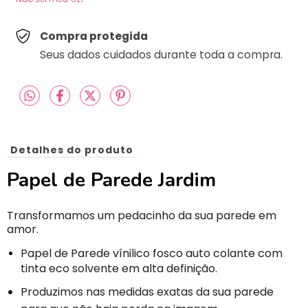
Compra protegida
Seus dados cuidados durante toda a compra.
Detalhes do produto
Papel de Parede Jardim
Transformamos um pedacinho da sua parede em
amor.
Papel de Parede vínilico fosco auto colante com
tinta eco solvente em alta definição.
Produzimos nas medidas exatas da sua parede