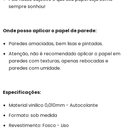
sempre sonhou!
Onde posso aplicar o papel de parede:
Paredes amaciadas, bem lisas e pintadas.
Atenção, não é recomendado aplicar o papel em
paredes com texturas, apenas rebocadas e
paredes com umidade.
Especificações:
Material vinilico 0,010mm - Autocolante
Formato: sob medida
Revestimento: Fosco - Liso