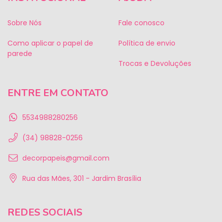
Sobre Nós
Fale conosco
Como aplicar o papel de
Política de envio
parede
Trocas e Devoluções
ENTRE EM CONTATO
5534988280256
(34) 98828-0256
decorpapeis@gmail.com
Rua das Mães, 301 - Jardim Brasília
REDES SOCIAIS