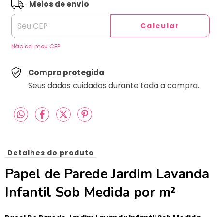
ALTERAR CEP
Entregas para o CEP:
Meios de envio
Calcular
Não sei meu CEP
Compra protegida
Seus dados cuidados durante toda a compra.
Detalhes do produto
Papel de Parede Jardim Lavanda
Infantil Sob Medida por m²