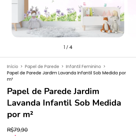
1
4
/
Início
>
Papel de Parede
>
Infantil Feminino
>
Papel de Parede Jardim Lavanda Infantil Sob Medida por
m²
Papel de Parede Jardim
Lavanda Infantil Sob Medida
por m²
R$79,90